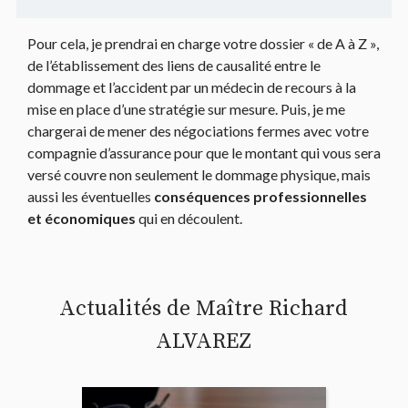
Pour cela, je prendrai en charge votre dossier « de A à Z »,
de l’établissement des liens de causalité entre le
dommage et l’accident par un médecin de recours à la
mise en place d’une stratégie sur mesure. Puis, je me
chargerai de mener des négociations fermes avec votre
compagnie d’assurance pour que le montant qui vous sera
versé couvre non seulement le dommage physique, mais
aussi les éventuelles
conséquences professionnelles
et économiques
qui en découlent.
Actualités de Maître Richard
ALVAREZ