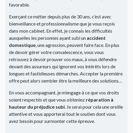
favorable.
Exerçant ce métier depuis plus de 30 ans, c’est avec
bienveillance et professionnalisme que je vous reçois
dans mon cabinet. En effet, je connais les difficultés
auxquelles les personnes ayant subi un
accident
domestique
, une agression, peuvent faire face. En plus
de devoir gérer votre convalescence, vous vous
retrouvez à devoir prouver vos maux, à vous défendre
devant des assureurs qui ignorent vos intérêts lors de
longues et fastidieuses démarches. Accepter la première
offre peut alors sembler être la meilleure des solutions…
En vous accompagnant, je m’engage à ce que vos droits
soient respectés et que vous obteniez
réparation à
hauteur du préjudice subi
. Je serai pour cela une oreille
attentive et vous apporterai tout le soutien dont vous
avez besoin pour surmonter cette épreuve.