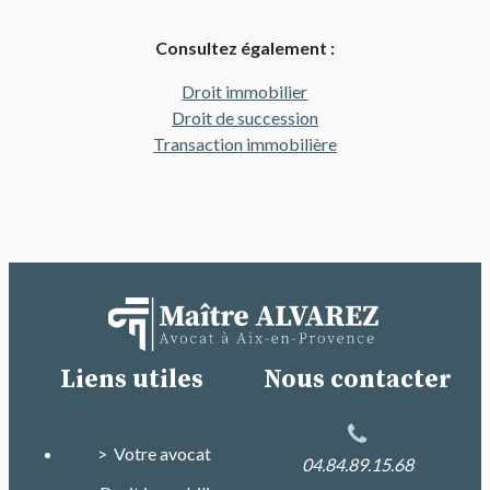
Consultez également :
Droit immobilier
Droit de succession
Transaction immobilière
Liens utiles
Nous contacter
> Votre avocat
04.84.89.15.68