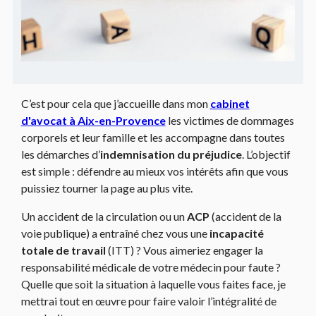
C’est pour cela que j’accueille dans mon
cabinet
d'avocat à Aix-en-Provence
les victimes de dommages
corporels et leur famille et les accompagne dans toutes
les démarches d’
indemnisation du préjudice
. L’objectif
est simple : défendre au mieux vos intérêts afin que vous
puissiez tourner la page au plus vite.
Un accident de la circulation ou un
ACP
(accident de la
voie publique) a entraîné chez vous une
incapacité
totale de travail
(ITT) ? Vous aimeriez engager la
responsabilité médicale de votre médecin pour faute ?
Quelle que soit la situation à laquelle vous faites face, je
mettrai tout en œuvre pour faire valoir l’intégralité de