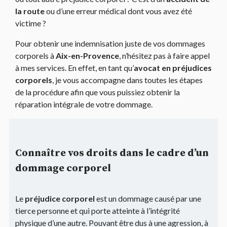
la route
ou d’une erreur médical dont vous avez été
victime ?
Pour obtenir une indemnisation juste de vos dommages
corporels à
Aix-en-Provence
, n’hésitez pas à faire appel
à mes services. En effet, en tant qu’
avocat en préjudices
corporels
, je vous accompagne dans toutes les étapes
de la procédure afin que vous puissiez obtenir la
réparation intégrale de votre dommage.
Connaître vos droits dans le cadre d’un
dommage corporel
Le
préjudice corporel
est un dommage causé par une
tierce personne et qui porte atteinte à l’intégrité
physique d’une autre. Pouvant être dus à une agression, à