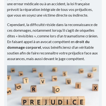
une erreur médicale ou à un accident, la loi française
prévoit la réparation intégrale de tous vos préjudices,
que vous en soyez une victime directe ou indirecte.
Cependant, la difficulté réside dans la reconnaissance de
ces dommages, notamment lorsqu’il s’agit de séquelles
dites « invisibles », comme lors d’un traumatisme crânien.
En faisant appel à un avocat compétent en
droit du
dommage corporel
, vous bénéficierez d’un véritable
soutien afin de faire reconnaître votre préjudice face aux
assurances, mais aussi devant le juge compétent.