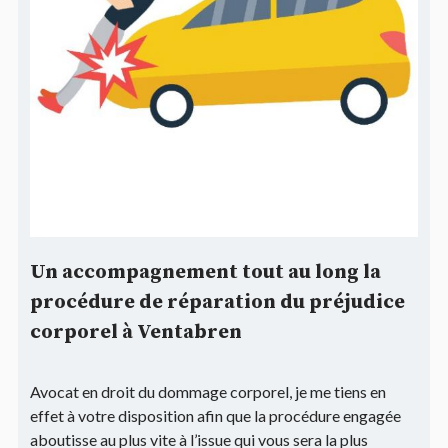
Un accompagnement tout au long la
procédure de réparation du préjudice
corporel à Ventabren
Avocat en droit du dommage corporel, je me tiens en
effet à votre disposition afin que la procédure engagée
aboutisse au plus vite à l’issue qui vous sera la plus