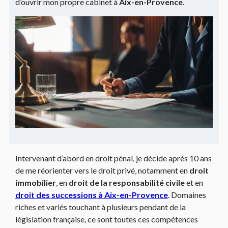
d’ouvrir mon propre cabinet à
Aix-en-Provence
.
Intervenant d’abord en droit pénal, je décide après 10 ans
de me réorienter vers le droit privé, notamment en
droit
immobilier
, en
droit de la responsabilité civile
et en
droit des successions à Aix-en-Provence
. Domaines
riches et variés touchant à plusieurs pendant de la
législation française, ce sont toutes ces compétences