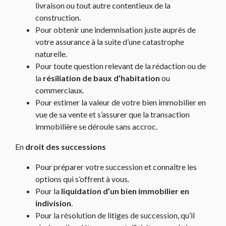
livraison ou tout autre contentieux de la
construction.
Pour obtenir une indemnisation juste auprès de
votre assurance à la suite d’une catastrophe
naturelle.
Pour toute question relevant de la rédaction ou de
la
résiliation de baux d’habitation
ou
commerciaux.
Pour estimer la valeur de votre bien immobilier en
vue de sa vente et s’assurer que la transaction
immobilière se déroule sans accroc.
En
droit des successions
Pour préparer votre succession et connaître les
options qui s’offrent à vous.
Pour la
liquidation d’un bien immobilier en
indivision
.
Pour la résolution de litiges de succession, qu’il