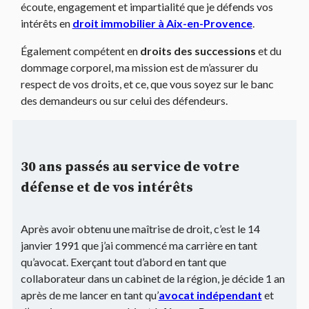
écoute, engagement et impartialité que je défends vos
intérêts en
droit immobilier à Aix-en-Provence
.
Également compétent en
droits des successions
et du
dommage corporel, ma mission est de m’assurer du
respect de vos droits, et ce, que vous soyez sur le banc
des demandeurs ou sur celui des défendeurs.
30 ans passés au service de votre
défense et de vos intérêts
Après avoir obtenu une maîtrise de droit, c’est le 14
janvier 1991 que j’ai commencé ma carrière en tant
qu’avocat. Exerçant tout d’abord en tant que
collaborateur dans un cabinet de la région, je décide 1 an
après de me lancer en tant qu’
avocat indépendant
et