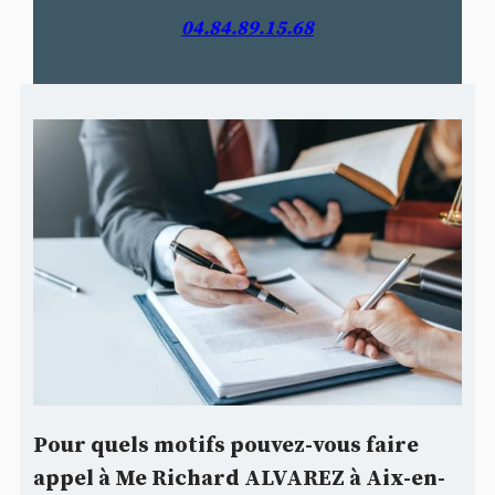
04.84.89.15.68
Pour quels motifs pouvez-vous faire
appel à Me Richard ALVAREZ à Aix-en-