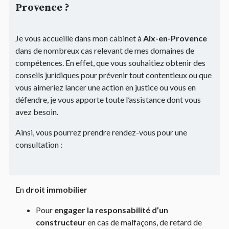
Provence ?
Je vous accueille dans mon cabinet à
Aix-en-Provence
dans de nombreux cas relevant de mes domaines de
compétences. En effet, que vous souhaitiez obtenir des
conseils juridiques pour prévenir tout contentieux ou que
vous aimeriez lancer une action en justice ou vous en
défendre, je vous apporte toute l’assistance dont vous
avez besoin.
Ainsi, vous pourrez prendre rendez-vous pour une
consultation :
En
droit immobilier
Pour
engager la responsabilité d’
un
constructeur
en cas de malfaçons, de retard de