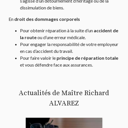
s’agisse d’un détournement d’héritage ou de la
dissimulation de biens.
En
droit des dommages corporels
Pour obtenir réparation à la suite d’un
accident de
la route
ou d’une erreur médicale.
Pour engager la responsabilité de votre employeur
en cas d’accident du travail.
Pour faire valoir le
principe de réparation totale
et vous défendre face aux assurances.
Actualités de Maître Richard
ALVAREZ