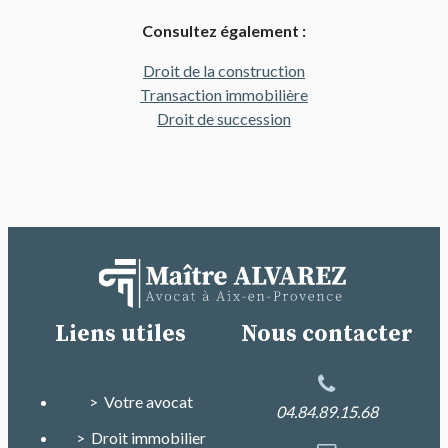
Consultez également :
Droit de la construction
Transaction immobilière
Droit de succession
Liens utiles
Nous contacter
> Votre avocat
04.84.89.15.68
> Droit immobilier