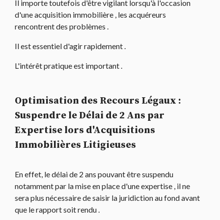
Il importe toutefois d'être vigilant lorsqu'à l'occasion
d'une acquisition immobilière , les acquéreurs
rencontrent des problèmes .
Il est essentiel d'agir rapidement .
L'intérêt pratique est important .
Optimisation des Recours Légaux :
Suspendre le Délai de 2 Ans par
Expertise lors d'Acquisitions
Immobilières Litigieuses
En effet, le délai de 2 ans pouvant être suspendu
notamment par la mise en place d'une expertise , il ne
sera plus nécessaire de saisir la juridiction au fond avant
que le rapport soit rendu .