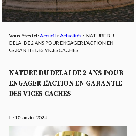
Vous êtes ici :
Accueil
>
Actualités
> NATURE DU
DELAI DE 2 ANS POUR ENGAGER L'ACTION EN
GARANTIE DES VICES CACHES
NATURE DU DELAI DE 2 ANS POUR
ENGAGER L'ACTION EN GARANTIE
DES VICES CACHES
Le
10 janvier 2024