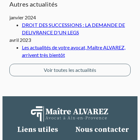
Autres actualités
janvier 2024
DROIT DES SUCCESSIONS : LA DEMANDE DE
DELIVRANCE D'UN LEGS
avril 2023
Les actualités de votre avocat, Maître ALVAREZ,
arrivent très bientôt
Voir toutes les actualités
Liens utiles
Nous contacter