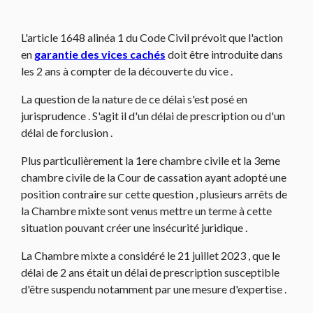
L'article 1648 alinéa 1 du Code Civil prévoit que l'action
en
garantie des vices cachés
doit être introduite dans
les 2 ans à compter de la découverte du vice .
La question de la nature de ce délai s'est posé en
jurisprudence . S'agit il d'un délai de prescription ou d'un
délai de forclusion .
Plus particulièrement la 1ere chambre civile et la 3eme
chambre civile de la Cour de cassation ayant adopté une
position contraire sur cette question , plusieurs arrêts de
la Chambre mixte sont venus mettre un terme à cette
situation pouvant créer une insécurité juridique .
La Chambre mixte a considéré le 21 juillet 2023 , que le
délai de 2 ans était un délai de prescription susceptible
d'être suspendu notamment par une mesure d'expertise .