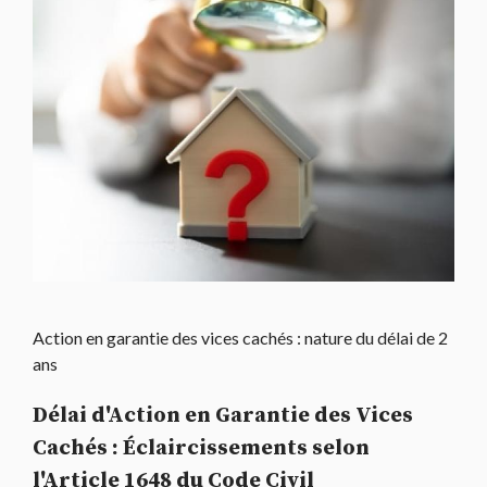
Action en garantie des vices cachés : nature du délai de 2
ans
Délai d'Action en Garantie des Vices
Cachés : Éclaircissements selon
l'Article 1648 du Code Civil